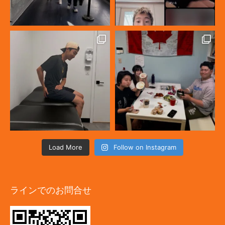
Load More
Follow on Instagram
ラインでのお問合せ