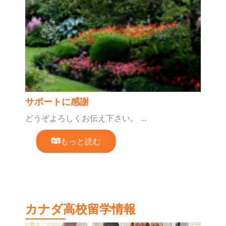
サポートに感謝
どうぞよろしくお伝え下さい。 ...
もっと読む
カナダ高校留学情報