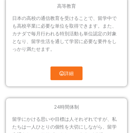
高等教育
日本の高校の通信教育を受けることで、留学中で
も高校卒業に必要な単位を取得できます。また、
カナダで毎月行われる特別活動も単位認定の対象
となり、留学生活を通して学習に必要な要件をし
っかり満たせます。
詳細
24時間体制
留学にかける思いや目標は人それぞれですが、私
たちは一人ひとりの個性を大切にしながら、留学