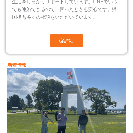
生活をしっかりサポートしています。LINEでいつ
でも連絡できるので、困ったときも安心です。帰
国後も多くの相談をいただいています。
詳細
新着情報