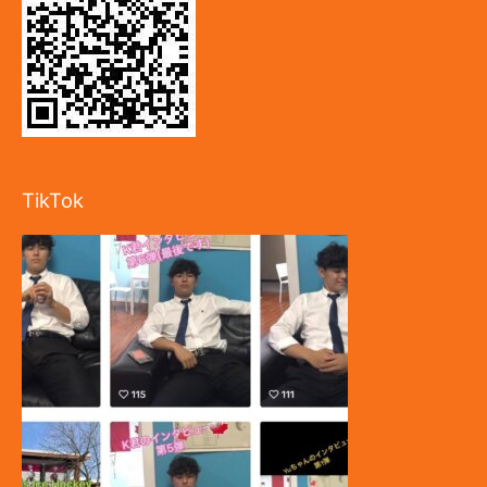
TikTok