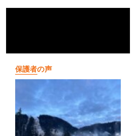
保護者の声