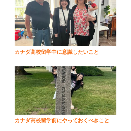
カナダ高校留学中に意識したいこと
カナダ高校留学前にやっておくべきこと