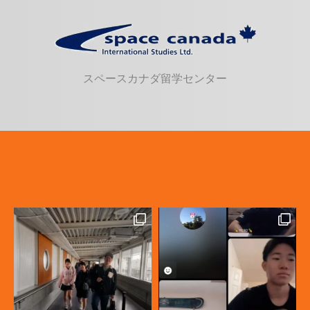
スペースカナダ留学センター
カナダ高校留学