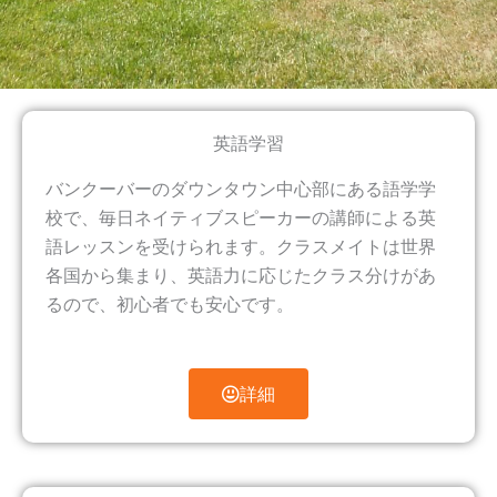
英語学習
バンクーバーのダウンタウン中心部にある語学学
校で、毎日ネイティブスピーカーの講師による英
語レッスンを受けられます。クラスメイトは世界
各国から集まり、英語力に応じたクラス分けがあ
るので、初心者でも安心です。
詳細