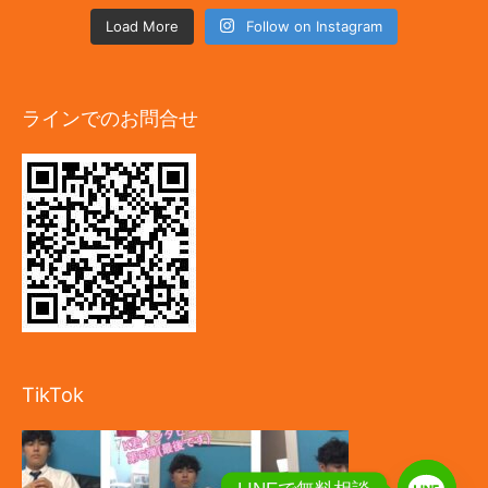
Load More
Follow on Instagram
ラインでのお問合せ
TikTok