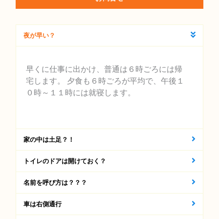
夜が早い？
早くに仕事に出かけ、普通は６時ごろには帰
宅します。 夕食も６時ごろが平均で、午後１
０時～１１時には就寝します。
家の中は土足？！
トイレのドアは開けておく？
名前を呼び方は？？？
車は右側通行