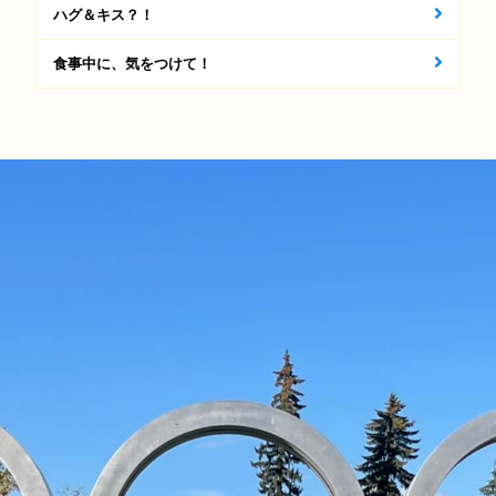
ハグ＆キス？！
食事中に、気をつけて！