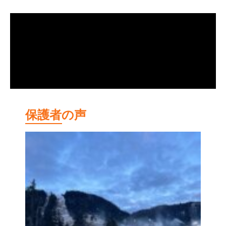
保護者の声