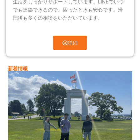
生活をしっかりサポートしています。LINEでいつ
でも連絡できるので、困ったときも安心です。帰
国後も多くの相談をいただいています。
詳細
新着情報