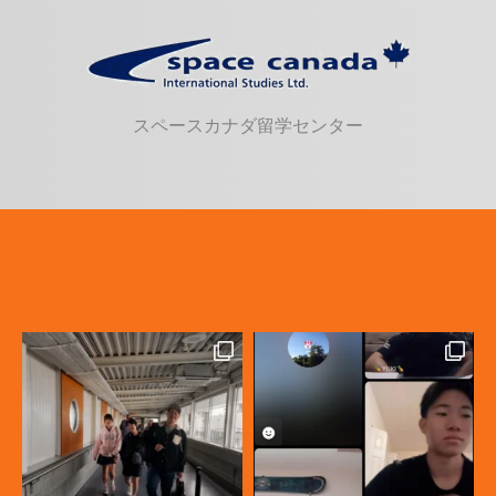
スペースカナダ留学センター
カナダ高校留学