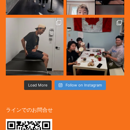
Load More
Follow on Instagram
ラインでのお問合せ