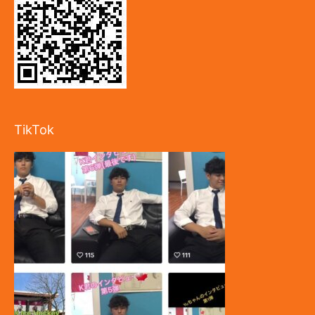
TikTok