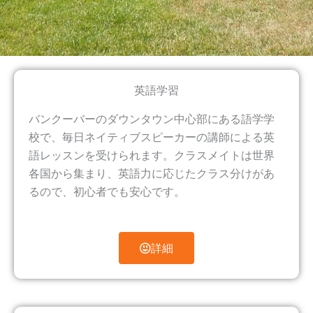
英語学習
バンクーバーのダウンタウン中心部にある語学学
校で、毎日ネイティブスピーカーの講師による英
語レッスンを受けられます。クラスメイトは世界
各国から集まり、英語力に応じたクラス分けがあ
るので、初心者でも安心です。
詳細