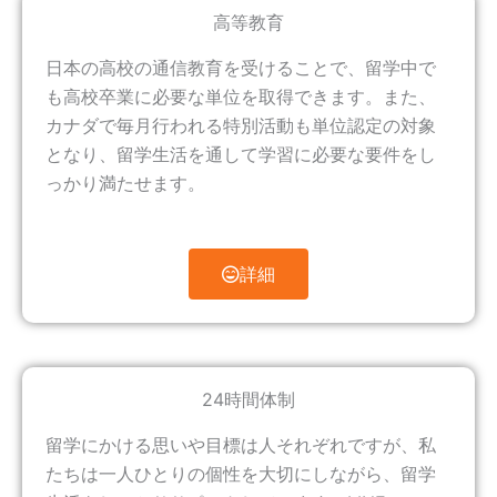
高等教育
日本の高校の通信教育を受けることで、留学中で
も高校卒業に必要な単位を取得できます。また、
カナダで毎月行われる特別活動も単位認定の対象
となり、留学生活を通して学習に必要な要件をし
っかり満たせます。
詳細
24時間体制
留学にかける思いや目標は人それぞれですが、私
たちは一人ひとりの個性を大切にしながら、留学