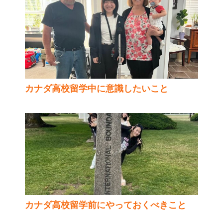
カナダ高校留学中に意識したいこと
カナダ高校留学前にやっておくべきこと