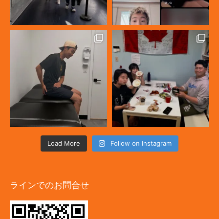
Load More
Follow on Instagram
ラインでのお問合せ