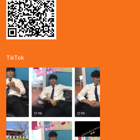
TikTok