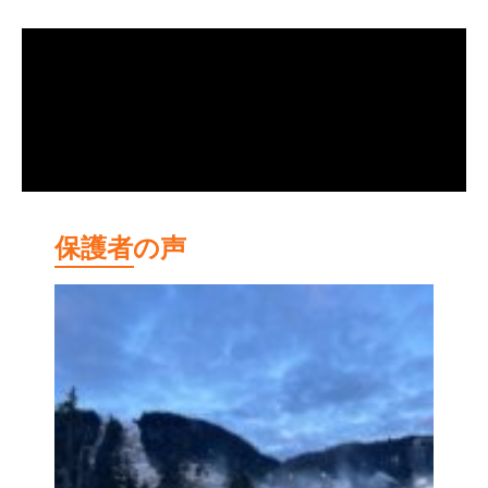
保護者の声