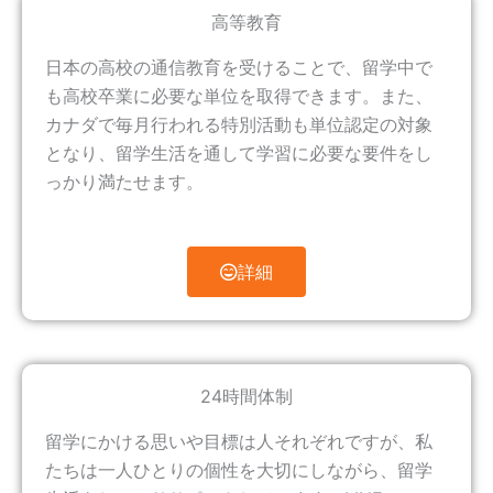
高等教育
日本の高校の通信教育を受けることで、留学中で
も高校卒業に必要な単位を取得できます。また、
カナダで毎月行われる特別活動も単位認定の対象
となり、留学生活を通して学習に必要な要件をし
っかり満たせます。
詳細
24時間体制
留学にかける思いや目標は人それぞれですが、私
たちは一人ひとりの個性を大切にしながら、留学