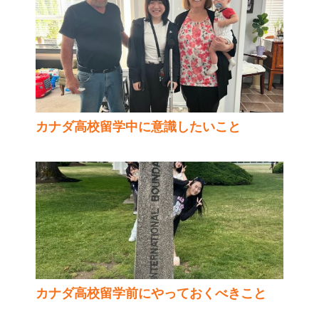
カナダ高校留学中に意識したいこと
カナダ高校留学前にやっておくべきこと