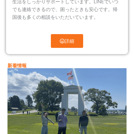
生活をしっかりサポートしています。LINEでいつ
でも連絡できるので、困ったときも安心です。帰
国後も多くの相談をいただいています。
詳細
新着情報