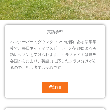
英語学習
バンクーバーのダウンタウン中心部にある語学学
校で、毎日ネイティブスピーカーの講師による英
語レッスンを受けられます。クラスメイトは世界
各国から集まり、英語力に応じたクラス分けがあ
るので、初心者でも安心です。
詳細