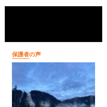
保護者の声