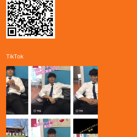
TikTok