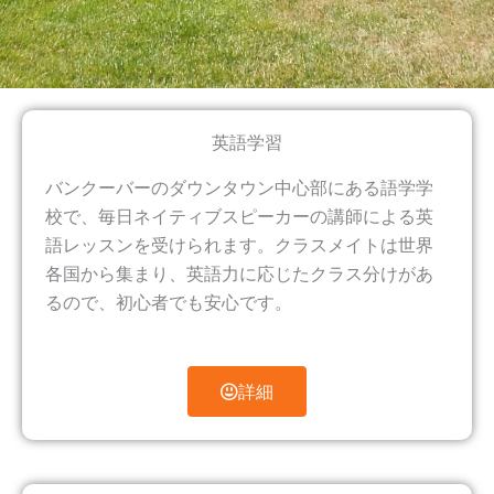
英語学習
バンクーバーのダウンタウン中心部にある語学学
校で、毎日ネイティブスピーカーの講師による英
語レッスンを受けられます。クラスメイトは世界
各国から集まり、英語力に応じたクラス分けがあ
るので、初心者でも安心です。
詳細