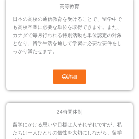
高等教育
日本の高校の通信教育を受けることで、留学中で
も高校卒業に必要な単位を取得できます。また、
カナダで毎月行われる特別活動も単位認定の対象
となり、留学生活を通して学習に必要な要件をし
っかり満たせます。
詳細
24時間体制
留学にかける思いや目標は人それぞれですが、私
たちは一人ひとりの個性を大切にしながら、留学