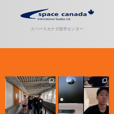
スペースカナダ留学センター
カナダ高校留学