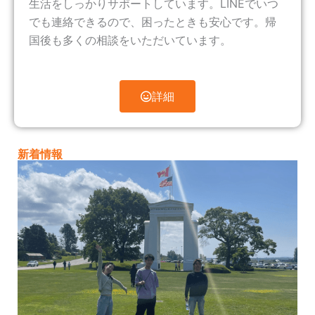
生活をしっかりサポートしています。LINEでいつ
でも連絡できるので、困ったときも安心です。帰
国後も多くの相談をいただいています。
詳細
新着情報