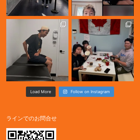
Load More
Follow on Instagram
ラインでのお問合せ