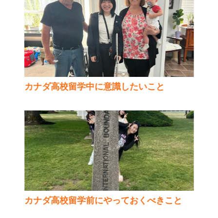
カナダ高校留学中に意識したいこと
カナダ高校留学前にやっておくべきこと