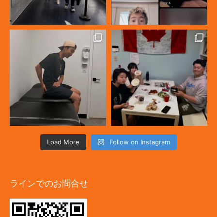
Load More
Follow on Instagram
ラインでのお問合せ