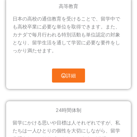
高等教育
日本の高校の通信教育を受けることで、留学中で
も高校卒業に必要な単位を取得できます。また、
カナダで毎月行われる特別活動も単位認定の対象
となり、留学生活を通して学習に必要な要件をし
っかり満たせます。
詳細
24時間体制
留学にかける思いや目標は人それぞれですが、私
たちは一人ひとりの個性を大切にしながら、留学