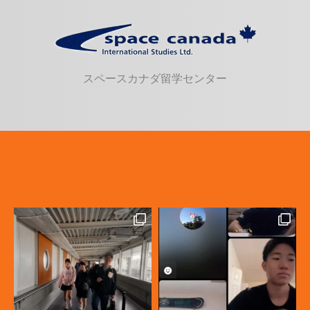
スペースカナダ留学センター
カナダ高校留学