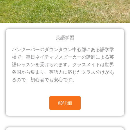
英語学習
バンクーバーのダウンタウン中心部にある語学学
校で、毎日ネイティブスピーカーの講師による英
語レッスンを受けられます。クラスメイトは世界
各国から集まり、英語力に応じたクラス分けがあ
るので、初心者でも安心です。
詳細