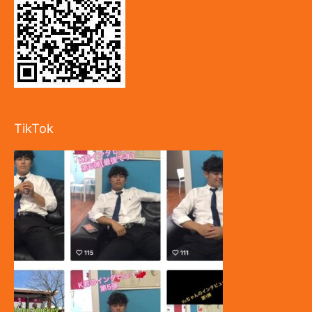
TikTok