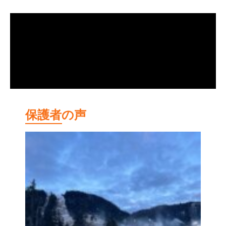
保護者の声