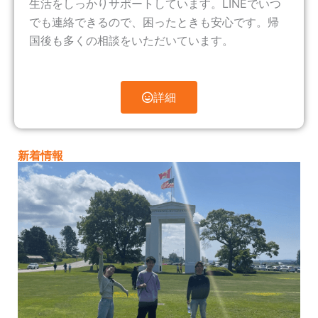
生活をしっかりサポートしています。LINEでいつ
でも連絡できるので、困ったときも安心です。帰
国後も多くの相談をいただいています。
詳細
新着情報