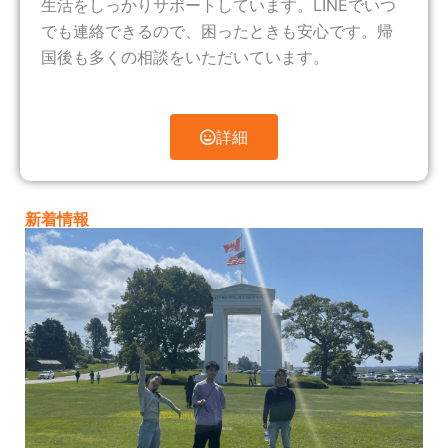
生活をしっかりサポートしています。LINEでいつ
でも連絡できるので、困ったときも安心です。帰
国後も多くの相談をいただいています。
詳細
新着情報