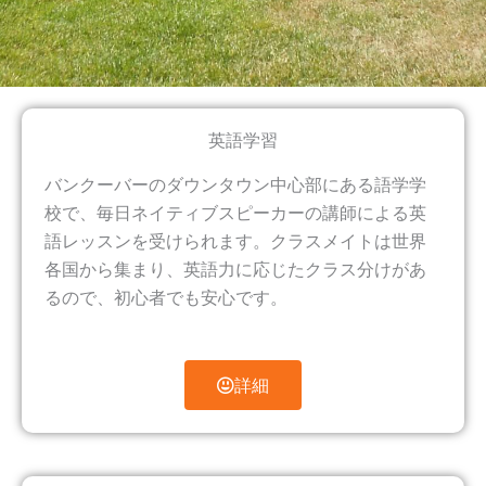
英語学習
バンクーバーのダウンタウン中心部にある語学学
校で、毎日ネイティブスピーカーの講師による英
語レッスンを受けられます。クラスメイトは世界
各国から集まり、英語力に応じたクラス分けがあ
るので、初心者でも安心です。
詳細