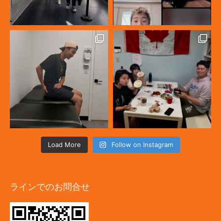
Load More
Follow on Instagram
ラインでのお問合せ