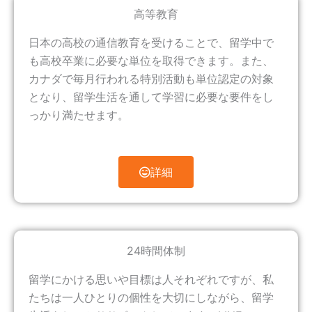
高等教育
日本の高校の通信教育を受けることで、留学中で
も高校卒業に必要な単位を取得できます。また、
カナダで毎月行われる特別活動も単位認定の対象
となり、留学生活を通して学習に必要な要件をし
っかり満たせます。
詳細
24時間体制
留学にかける思いや目標は人それぞれですが、私
たちは一人ひとりの個性を大切にしながら、留学