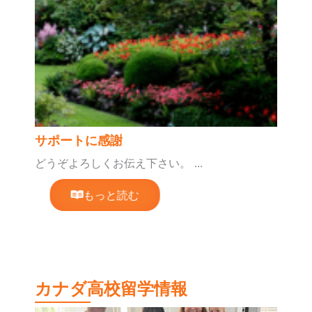
サポートに感謝
どうぞよろしくお伝え下さい。 ...
もっと読む
カナダ高校留学情報