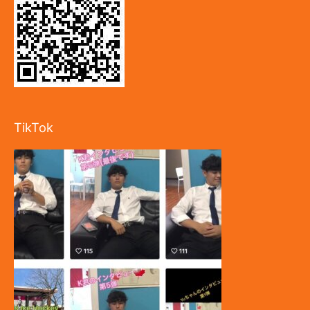
TikTok