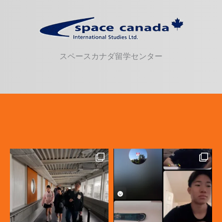
スペースカナダ留学センター
カナダ高校留学