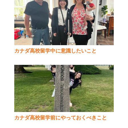
カナダ高校留学中に意識したいこと
カナダ高校留学前にやっておくべきこと