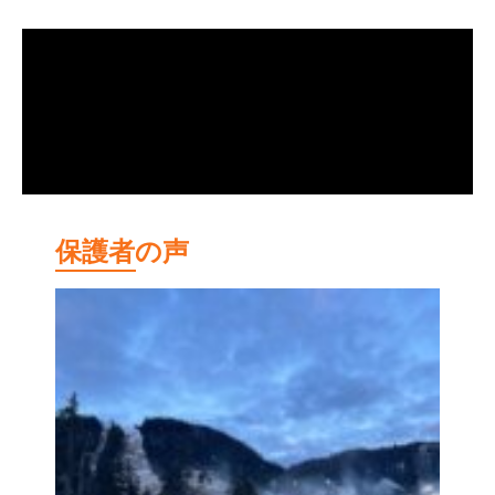
保護者の声