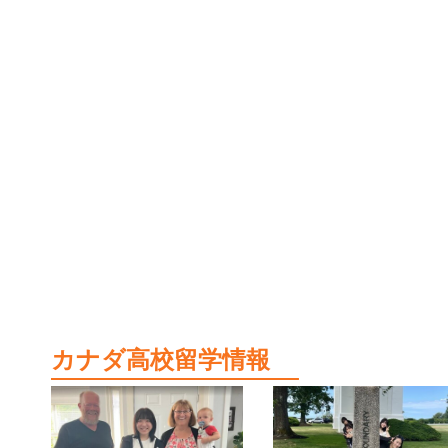
カナダ高校留学情報