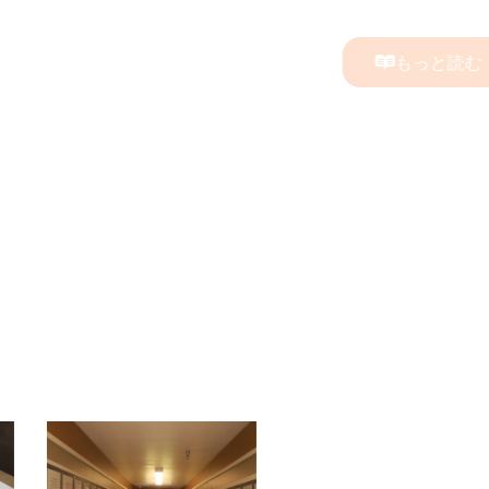
もっと読む