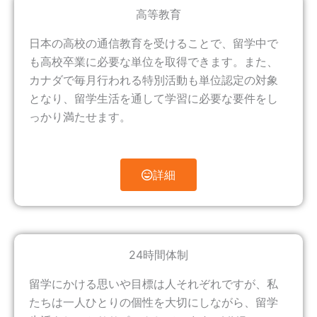
高等教育
日本の高校の通信教育を受けることで、留学中で
も高校卒業に必要な単位を取得できます。また、
カナダで毎月行われる特別活動も単位認定の対象
となり、留学生活を通して学習に必要な要件をし
っかり満たせます。
詳細
24時間体制
留学にかける思いや目標は人それぞれですが、私
たちは一人ひとりの個性を大切にしながら、留学