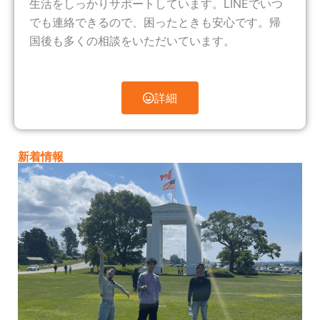
生活をしっかりサポートしています。LINEでいつ
でも連絡できるので、困ったときも安心です。帰
国後も多くの相談をいただいています。
詳細
新着情報