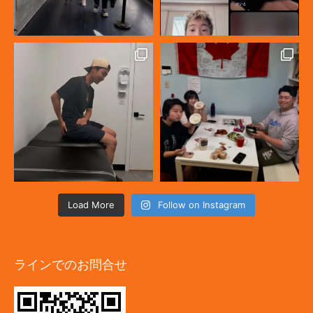
Load More
Follow on Instagram
ラインでのお問合せ