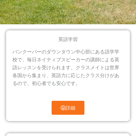
英語学習
バンクーバーのダウンタウン中心部にある語学学
校で、毎日ネイティブスピーカーの講師による英
語レッスンを受けられます。クラスメイトは世界
各国から集まり、英語力に応じたクラス分けがあ
るので、初心者でも安心です。
詳細