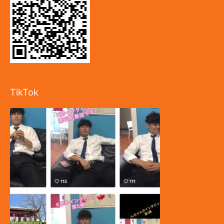
TikTok