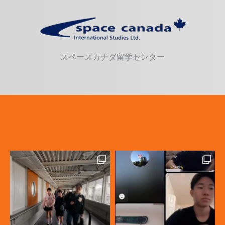
スペースカナダ留学センター
カナダ高校留学