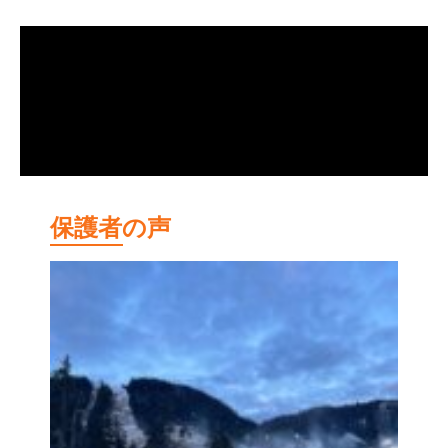
保護者の声