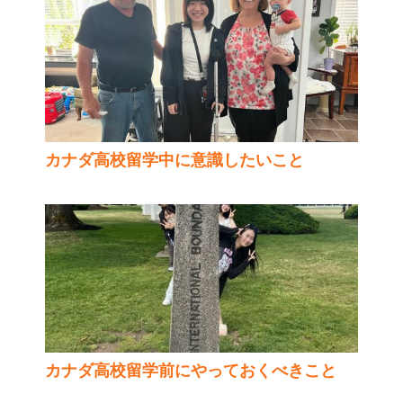
カナダ高校留学中に意識したいこと
カナダ高校留学前にやっておくべきこと