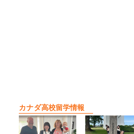
カナダ高校留学情報