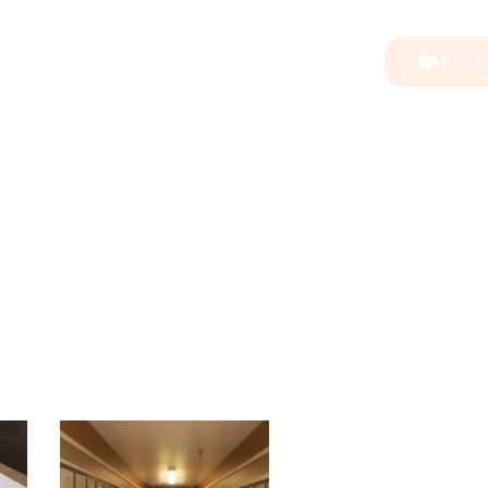
もっと読む